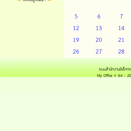
5
6
7
12
13
14
19
20
21
26
27
28
ระบบสำนักงานอิเล็กทร
My Office V 6.4 - 20