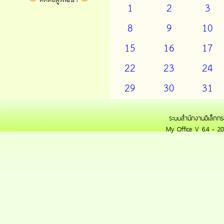
1
2
3
8
9
10
15
16
17
22
23
24
29
30
31
ระบบสำนักงานอิเล็กทร
My Office V 6.4 - 20